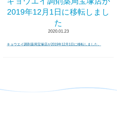
キョウエイ調剤薬局宝塚店が
2019年12月1日に移転しまし
た
2020.01.23
キョウエイ調剤薬局宝塚店が2019年12月1日に移転しました。