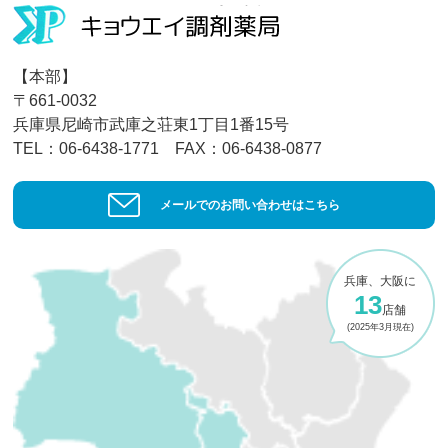
【本部】
〒661-0032
兵庫県尼崎市武庫之荘東1丁目1番15号
TEL：06-6438-1771 FAX：06-6438-0877
メールでのお問い合わせはこちら
兵庫、大阪に
13
店舗
(2025年3月現在)