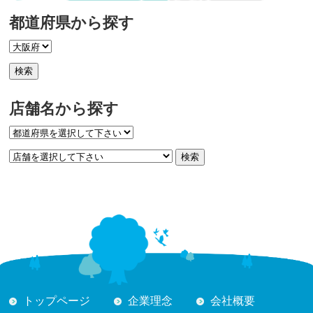
都道府県から探す
店舗名から探す
トップページ
企業理念
会社概要