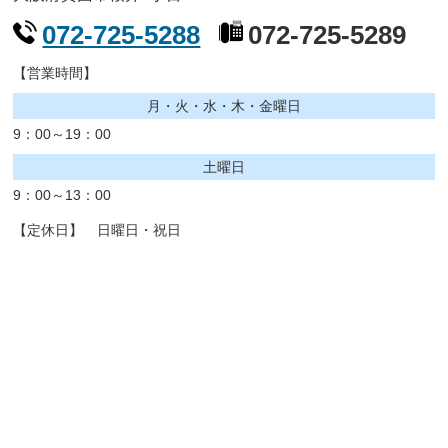
072-725-5288
072-725-5289
【営業時間】
月・火・水・木・金曜日
9：00～19：00
土曜日
9：00～13：00
【定休日】 日曜日・祝日