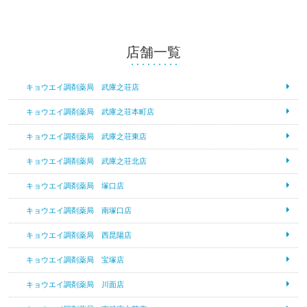
店舗一覧
キョウエイ調剤薬局 武庫之荘店
キョウエイ調剤薬局 武庫之荘本町店
キョウエイ調剤薬局 武庫之荘東店
キョウエイ調剤薬局 武庫之荘北店
キョウエイ調剤薬局 塚口店
キョウエイ調剤薬局 南塚口店
キョウエイ調剤薬局 西昆陽店
キョウエイ調剤薬局 宝塚店
キョウエイ調剤薬局 川面店