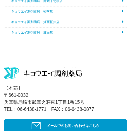
キョウエイ調剤薬局 南武庫之荘店
キョウエイ調剤薬局 牧落店
キョウエイ調剤薬局 箕面桜井店
キョウエイ調剤薬局 箕面店
【本部】
〒661-0032
兵庫県尼崎市武庫之荘東1丁目1番15号
TEL：06-6438-1771 FAX：06-6438-0877
メールでのお問い合わせはこちら